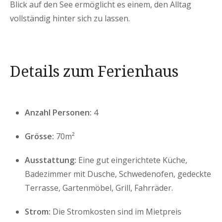
Blick auf den See ermöglicht es einem, den Alltag
vollständig hinter sich zu lassen.
Details zum Ferienhaus
Anzahl Personen:
4
Grösse:
70m²
Ausstattung:
Eine gut eingerichtete Küche,
Badezimmer mit Dusche, Schwedenofen, gedeckte
Terrasse, Gartenmöbel, Grill, Fahrräder.
Strom:
Die Stromkosten sind im Mietpreis