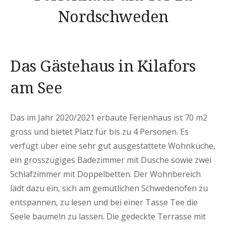
Nordschweden
Das Gästehaus in Kilafors
am See
Das im Jahr 2020/2021 erbaute Ferienhaus ist 70 m2
gross und bietet Platz für bis zu 4 Personen.
Es
verfügt über eine sehr gut ausgestattete Wohnküche,
ein grosszügiges Badezimmer mit Dusche sowie zwei
Schlafzimmer mit Doppelbetten.
Der Wohnbereich
lädt dazu ein, sich am gemütlichen Schwedenofen zu
entspannen, zu lesen und bei einer Tasse Tee die
Seele baumeln zu lassen.
Die gedeckte Terrasse mit