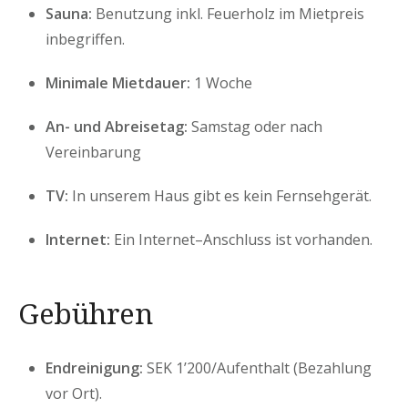
Sauna:
Benutzung inkl. Feuerholz im Mietpreis
inbegriffen.
Minimale Mietdauer:
1 Woche
An- und Abreisetag:
Samstag oder nach
Vereinbarung
TV:
In unserem Haus gibt es kein Fernsehgerät.
Internet:
Ein Internet–Anschluss ist vorhanden.
Gebühren
Endreinigung:
SEK 1’200/Aufenthalt (Bezahlung
vor Ort).