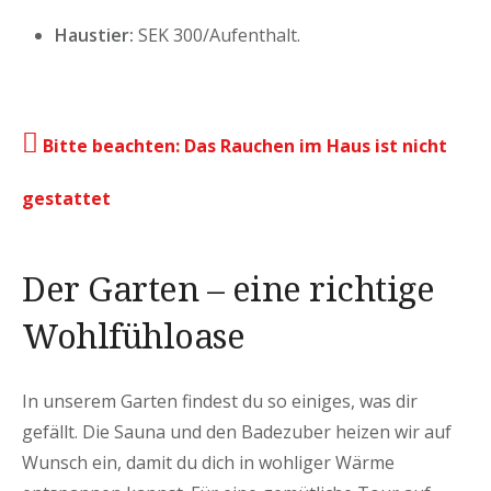
Haustier:
SEK 300/Aufenthalt.
Bitte beachten: Das Rauchen im Haus ist nicht
gestattet
Der Garten – eine richtige
Wohlfühloase
In unserem Garten findest du so einiges, was dir
gefällt. Die Sauna und den Badezuber heizen wir auf
Wunsch ein, damit du dich in wohliger Wärme