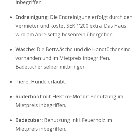
inbegriffen.
Endreinigung:
Die Endreinigung erfolgt durch den
Vermieter und kostet SEK 1’200 extra. Das Haus
wird am Abreisetag besenrein übergeben.
Wäsche:
Die Bettwäsche und die Handtücher sind
vorhanden und im Mietpreis inbegriffen.
Badetücher selber mitbringen.
Tiere:
Hunde erlaubt.
Ruderboot mit Elektro–Motor:
Benutzung im
Mietpreis inbegriffen.
Badezuber:
Benutzung inkl. Feuerholz im
Mietpreis inbegriffen.