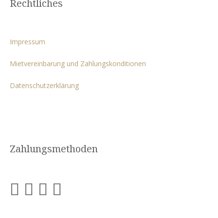
Rechtliches
Impressum
Mietvereinbarung und Zahlungskonditionen
Datenschutzerklärung
Zahlungsmethoden