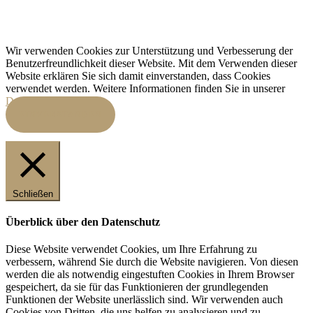
Wir verwenden Cookies zur Unterstützung und Verbesserung der
Benutzerfreundlichkeit dieser Website. Mit dem Verwenden dieser
Website erklären Sie sich damit einverstanden, dass Cookies
verwendet werden. Weitere Informationen finden Sie in unserer
Datenschutzerklärung.
EINVERSTANDEN
Schließen
Überblick über den Datenschutz
Diese Website verwendet Cookies, um Ihre Erfahrung zu
verbessern, während Sie durch die Website navigieren. Von diesen
werden die als notwendig eingestuften Cookies in Ihrem Browser
gespeichert, da sie für das Funktionieren der grundlegenden
Funktionen der Website unerlässlich sind. Wir verwenden auch
Cookies von Dritten, die uns helfen zu analysieren und zu