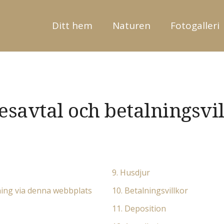
Ditt hem
Naturen
Fotogalleri
esavtal och betalningsvil
9. Husdjur
ning via denna webbplats
10. Betalningsvillkor
11. Deposition