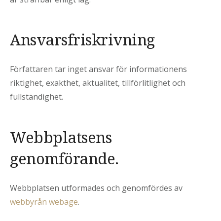
Ansvarsfriskrivning
Författaren tar inget ansvar för informationens
riktighet, exakthet, aktualitet, tillförlitlighet och
fullständighet.
Webbplatsens
genomförande.
Webbplatsen utformades och genomfördes av
webbyrån webage
.