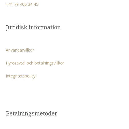
+41 79 406 34 45
Juridisk information
Användarvillkor
Hyresavtal och betalningsvillkor
Integritetspolicy
Betalningsmetoder