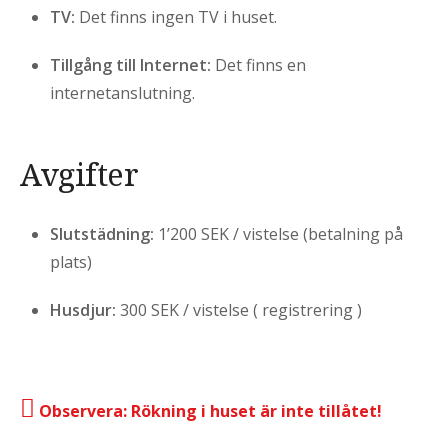
TV:
Det finns ingen TV i huset.
Tillgång till Internet:
Det finns en
internetanslutning.
Avgifter
Slutstädning:
1’200 SEK / vistelse (betalning på
plats)
Husdjur:
300 SEK / vistelse ( registrering )
Observera: Rökning i huset är inte tillåtet!