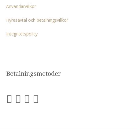
Användarvillkor
Hyresavtal och betalningsvillkor
Integritetspolicy
Betalningsmetoder